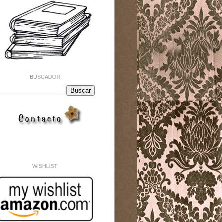
BUSCADOR
WISHLIST