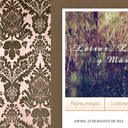
Página principal
Colabora
JUEVES, 22 DE AGOSTO DE 2013