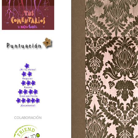
COLABORACIÓN