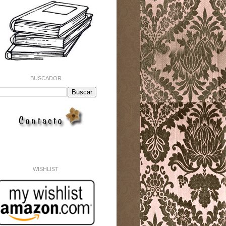
BUSCADOR
WISHLIST