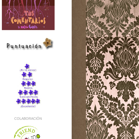
COLABORACIÓN