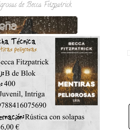
grosas de Becca Fitzpatrick