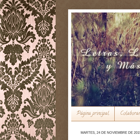
Página principal
Colabora
MARTES, 24 DE NOVIEMBRE DE 201