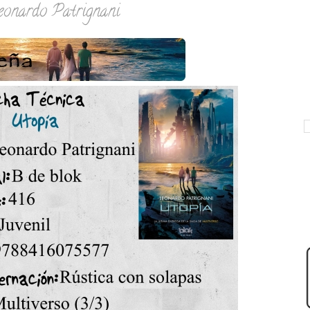
eonardo Patrignani