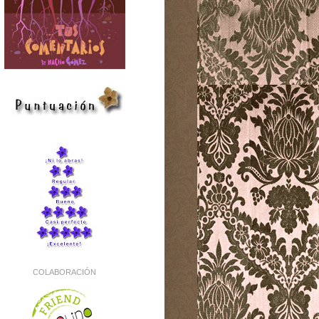
COLABORACIÓN