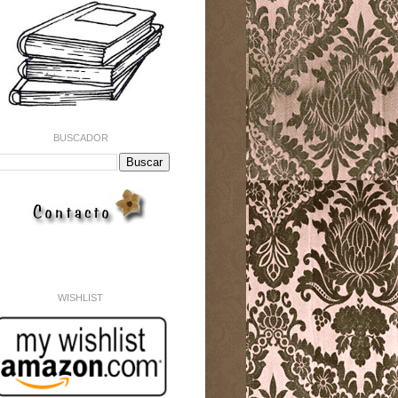
BUSCADOR
WISHLIST