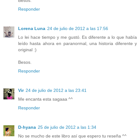
Besos.
Responder
Lorena Luna
24 de julio de 2012 a las 17:56
Lo lei hace tiempo y me gustó. Es diferente a lo que había
leído hasta ahora en paranormal, una historia diferente y
original :)
Besos.
Responder
Vir
24 de julio de 2012 a las 23:41
Me encanta esta sagaaa ^^
Responder
D-hyana
25 de julio de 2012 a las 1:34
No se mucho de este libro así que espero tu reseña ^^