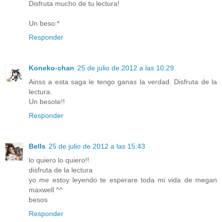
Disfruta mucho de tu lectura!
Un beso:*
Responder
Koneko-chan
25 de julio de 2012 a las 10:29
Ainss a esta saga le tengo ganas la verdad. Disfruta de la
lectura.
Un besote!!
Responder
Bells
25 de julio de 2012 a las 15:43
lo quiero lo quiero!!
disfruta de la lectura
yo me estoy leyendo te esperare toda mi vida de megan
maxwell ^^
besos
Responder