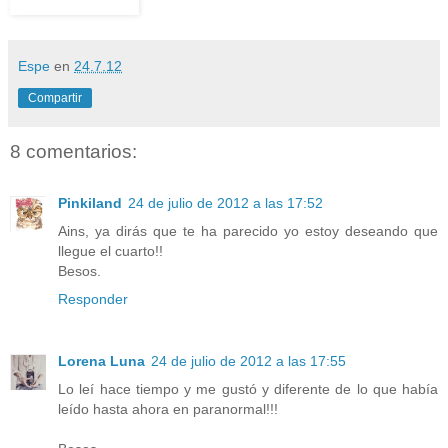
Espe
en
24.7.12
Compartir
8 comentarios:
Pinkiland
24 de julio de 2012 a las 17:52
Ains, ya dirás que te ha parecido yo estoy deseando que
llegue el cuarto!!
Besos.
Responder
Lorena Luna
24 de julio de 2012 a las 17:55
Lo leí hace tiempo y me gustó y diferente de lo que había
leído hasta ahora en paranormal!!!